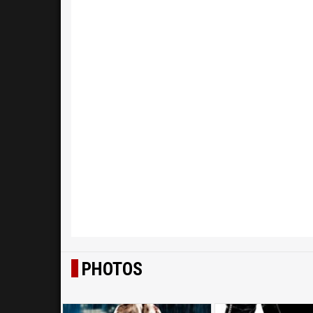
PHOTOS