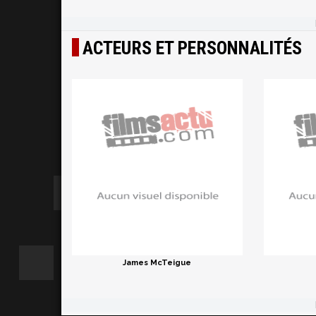
ACTEURS ET PERSONNALITÉS
James McTeigue