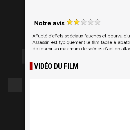
Notre avis
Affublé d'effets spéciaux fauchés et pourvu d'
Assassin est typiquement le film facile à aba
de fournir un maximum de scènes d'action allan
VIDÉO DU FILM