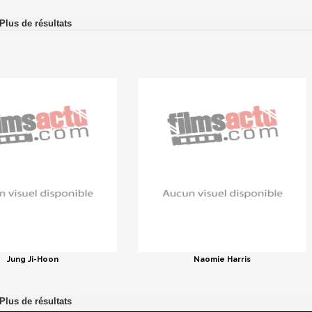
Jung Ji-Hoon
Naomie Harris