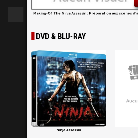
Making-Of The Ninja Assassin : Préparation aux scènes d'
DVD & BLU-RAY
Ninja Assassin