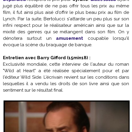
jugé plus équilibré de ne pas offrir tous les prix au même
film, il fut ainsi plus aisé d'offrir le plus beau prix au film de
Lynch. Par la suite, Bertolucci s'attarde un peu plus sur son
infini respect pour le réalisateur américain ainsi que sur la
mixité des genres qui se mélangent dans son film. On y
dénotera surtout un
amusement
coupable lorsqu'il
évoque la scène du braquage de banque.
Entretien avec Barry Gifford (15min18) :
Exclusivité mondiale, cette interview de l'auteur du roman
"Wild at Heart" a été réalisée spécialement pour et par
l'éditeur Wild Side. L'écrivain revient sur les conditions dans
lesquelles il a vendu les droits de son livre ainsi que son
sentiment sur le résultat final.