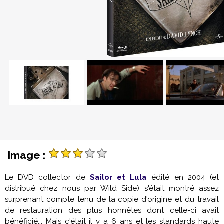
Image :
Le DVD collector de
Sailor et Lula
édité en 2004 (et
distribué chez nous par Wild Side) s'était montré assez
surprenant compte tenu de la copie d'origine et du travail
de restauration des plus honnêtes dont celle-ci avait
bénéficié... Mais c'était il y a 6 ans et les standards haute