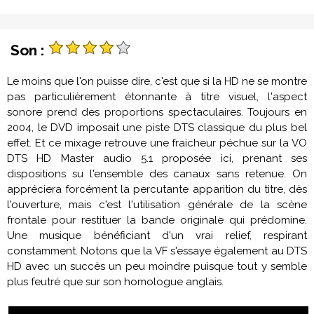
Son :
Le moins que l'on puisse dire, c'est que si la HD ne se montre
pas particulièrement étonnante à titre visuel, l'aspect
sonore prend des proportions spectaculaires. Toujours en
2004, le DVD imposait une piste DTS classique du plus bel
effet. Et ce mixage retrouve une fraicheur péchue sur la VO
DTS HD Master audio 5.1 proposée ici, prenant ses
dispositions su l'ensemble des canaux sans retenue. On
appréciera forcément la percutante apparition du titre, dès
l'ouverture, mais c'est l'utilisation générale de la scène
frontale pour restituer la bande originale qui prédomine.
Une musique bénéficiant d'un vrai relief, respirant
constamment. Notons que la VF s'essaye également au DTS
HD avec un succès un peu moindre puisque tout y semble
plus feutré que sur son homologue anglais.