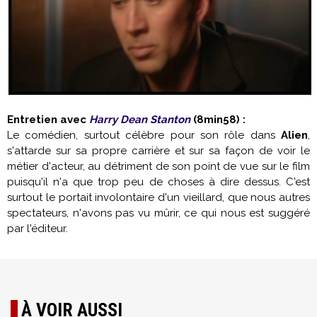
Entretien avec
Harry Dean Stanton
(8min58) :
Le comédien, surtout célèbre pour son rôle dans
Alien
,
s'attarde sur sa propre carrière et sur sa façon de voir le
métier d'acteur, au détriment de son point de vue sur le film
puisqu'il n'a que trop peu de choses à dire dessus. C'est
surtout le portait involontaire d'un vieillard, que nous autres
spectateurs, n'avons pas vu mûrir, ce qui nous est suggéré
par l'éditeur.
À VOIR AUSSI