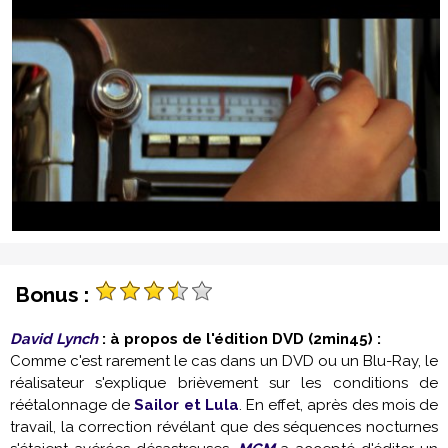
Bonus :
David Lynch
: à propos de l'édition DVD (2min45) :
Comme c'est rarement le cas dans un DVD ou un Blu-Ray, le
réalisateur s'explique brièvement sur les conditions de
réétalonnage de
Sailor et Lula
. En effet, après des mois de
travail, la correction révélant que des séquences nocturnes