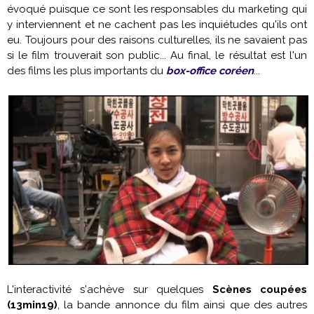
évoqué puisque ce sont les responsables du marketing qui
y interviennent et ne cachent pas les inquiétudes qu'ils ont
eu. Toujours pour des raisons culturelles, ils ne savaient pas
si le film trouverait son public... Au final, le résultat est l'un
des films les plus importants du
box-office coréen
...
L'interactivité s'achève sur quelques
Scènes coupées
(13min19)
, la bande annonce du film ainsi que des autres