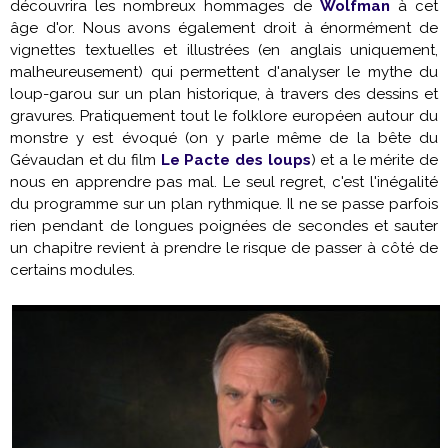
découvrira les nombreux hommages de
Wolfman
à cet
âge d'or. Nous avons également droit à énormément de
vignettes textuelles et illustrées (en anglais uniquement,
malheureusement) qui permettent d'analyser le mythe du
loup-garou sur un plan historique, à travers des dessins et
gravures. Pratiquement tout le folklore européen autour du
monstre y est évoqué (on y parle même de la bête du
Gévaudan et du film
Le Pacte des loups
) et a le mérite de
nous en apprendre pas mal. Le seul regret, c'est l'inégalité
du programme sur un plan rythmique. Il ne se passe parfois
rien pendant de longues poignées de secondes et sauter
un chapitre revient à prendre le risque de passer à côté de
certains modules.