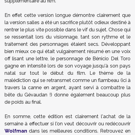
supplémentaire au film.
En effet cette version longue démontre clairement que
la version salles a été un sacrifice plutôt odieux destiné à
rentrer le plus vite possible dans le vif du sujet. Chose qui
se ressentait lors du visionnage, tant son rythme et le
traitement des personnages étaient secs. Développant
bien mieux ce qui était vulgairement résumé en une voix
off lisant une lettre, le personnage de Bénicio Del Toro
gagne en intensité lors de son voyage jusqu'à son pays
natal sur tout le début du film. Le thème de la
malédiction qui se retransmet comme un flambeau (ici à
travers la canne en argent, ayant servi à combattre la
bête du Gévaudan !) donne également beaucoup plus
de poids au final.
En somme, cette édition est clairement l'achat de la
semaine à effectuer si l'on veut découvrir ou redécouvrir
Wolfman
dans les meilleures conditions. Retrouvez en