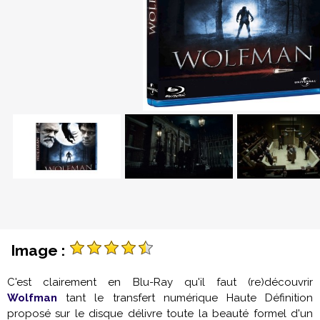
Image :
C'est clairement en Blu-Ray qu'il faut (re)découvrir
Wolfman
tant le transfert numérique Haute Définition
proposé sur le disque délivre toute la beauté formel d'un