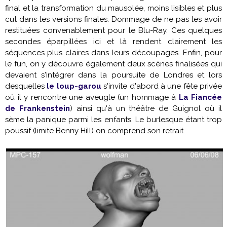
final et la transformation du mausolée, moins lisibles et plus
cut dans les versions finales. Dommage de ne pas les avoir
restituées convenablement pour le Blu-Ray. Ces quelques
secondes éparpillées ici et là rendent clairement les
séquences plus claires dans leurs découpages. Enfin, pour
le fun, on y découvre également deux scènes finalisées qui
devaient s'intégrer dans la poursuite de Londres et lors
desquelles
le loup-garou
s'invite d'abord à une fête privée
où il y rencontre une aveugle (un hommage à
La Fiancée
de Frankenstein
) ainsi qu'à un théâtre de Guignol où il
sème la panique parmi les enfants. Le burlesque étant trop
poussif (limite Benny Hill) on comprend son retrait.