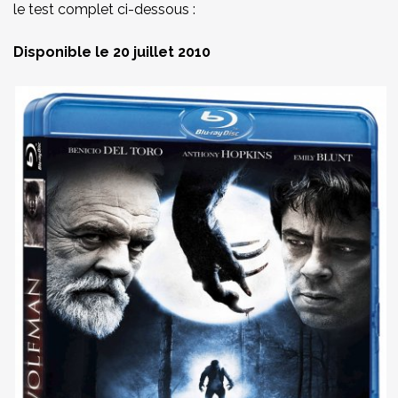
le test complet ci-dessous :
Disponible le 20 juillet 2010