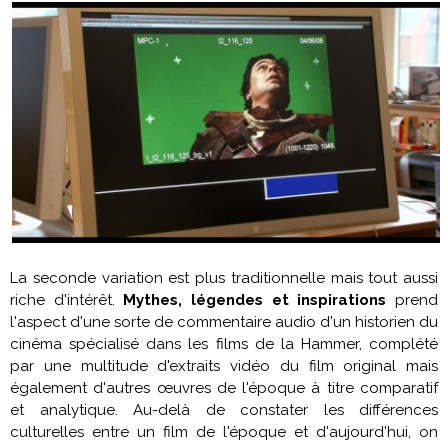
La seconde variation est plus traditionnelle mais tout aussi
riche d'intérêt.
Mythes, légendes et inspirations
prend
l'aspect d'une sorte de commentaire audio d'un historien du
cinéma spécialisé dans les films de la Hammer, complété
par une multitude d'extraits vidéo du film original mais
également d'autres œuvres de l'époque à titre comparatif
et analytique. Au-delà de constater les différences
culturelles entre un film de l'époque et d'aujourd'hui, on