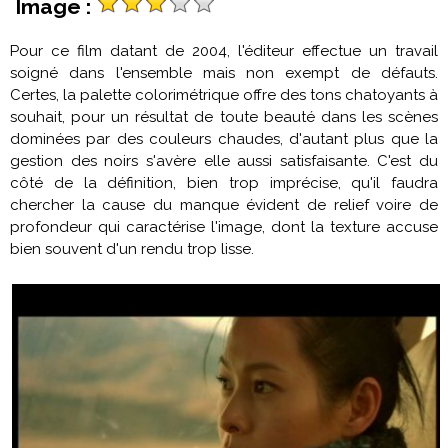
Image :
Pour ce film datant de 2004, l'éditeur effectue un travail
soigné dans l'ensemble mais non exempt de défauts.
Certes, la palette colorimétrique offre des tons chatoyants à
souhait, pour un résultat de toute beauté dans les scènes
dominées par des couleurs chaudes, d'autant plus que la
gestion des noirs s'avère elle aussi satisfaisante. C'est du
côté de la définition, bien trop imprécise, qu'il faudra
chercher la cause du manque évident de relief voire de
profondeur qui caractérise l'image, dont la texture accuse
bien souvent d'un rendu trop lisse.