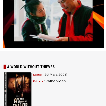
A WORLD WITHOUT THIEVES
: 26 Mars 2008
Sortie
: Pathé Vidéo
Éditeur