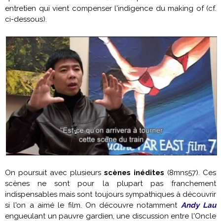
entretien qui vient compenser l'indigence du making of (cf.
ci-dessous).
On poursuit avec plusieurs
scènes inédites
(8mns57). Ces
scènes ne sont pour la plupart pas franchement
indispensables mais sont toujours sympathiques à découvrir
si l'on a aimé le film. On découvre notamment
Andy Lau
engueulant un pauvre gardien, une discussion entre l'Oncle