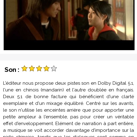
Son :
L'éditeur nous propose deux pistes son en Dolby Digital 5.1,
l'une en chinois (mandarin) et l'autre doublée en français.
Deux 5.1 de bonne facture qui bénéficient d'une clarté
exemplaire et d'un mixage équilibré. Centré sur les avants,
le son n'utilise les enceintes arrière que pour apporter une
petite ampleur à l'ensemble, pas pour créer un véritable
effet d'enveloppement. Elément de narration à part entière,
a musique se voit accorder davantage d'importance sur la