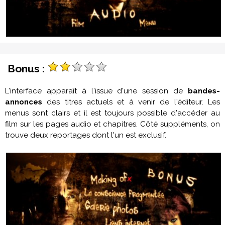
Bonus :
L'interface apparaît à l'issue d'une session de
bandes-
annonces
des titres actuels et à venir de l'éditeur. Les
menus sont clairs et il est toujours possible d'accéder au
film sur les pages audio et chapitres. Côté suppléments, on
trouve deux reportages dont l'un est exclusif.