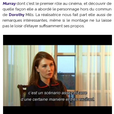
Murray
dont c'est le premier rôle au cinéma, et découvrir de
quelle façon elle a abordé le personnage hors du commun
de
Dorothy
Mills. La réalisatrice nous fait part elle aussi de
remarques intéressantes, même si le montage ne lui laisse
pas le loisir d'étayer suffisamment ses propos.