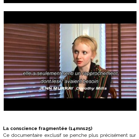
La conscience fragmentée
(14mns25)
Ce documentaire exclusif se penche plus précisément sur