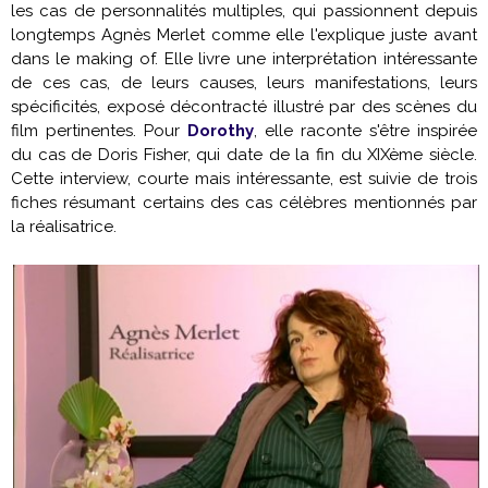
les cas de personnalités multiples, qui passionnent depuis
longtemps Agnès Merlet comme elle l'explique juste avant
dans le making of. Elle livre une interprétation intéressante
de ces cas, de leurs causes, leurs manifestations, leurs
spécificités, exposé décontracté illustré par des scènes du
film pertinentes. Pour
Dorothy
, elle raconte s'être inspirée
du cas de Doris Fisher, qui date de la fin du XIXème siècle.
Cette interview, courte mais intéressante, est suivie de trois
fiches résumant certains des cas célèbres mentionnés par
la réalisatrice.