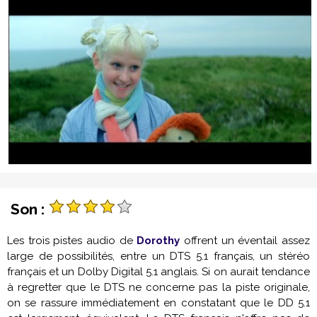
Son :
Les trois pistes audio de
Dorothy
offrent un éventail assez
large de possibilités, entre un DTS 5.1 français, un stéréo
français et un Dolby Digital 5.1 anglais. Si on aurait tendance
à regretter que le DTS ne concerne pas la piste originale,
on se rassure immédiatement en constatant que le DD 5.1