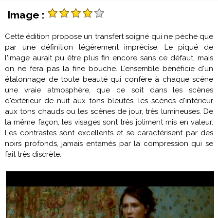
Image :
Cette édition propose un transfert soigné qui ne pèche que
par une définition légèrement imprécise. Le piqué de
l'image aurait pu être plus fin encore sans ce défaut, mais
on ne fera pas la fine bouche. L'ensemble bénéficie d'un
étalonnage de toute beauté qui confère à chaque scène
une vraie atmosphère, que ce soit dans les scènes
d'extérieur de nuit aux tons bleutés, les scènes d'intérieur
aux tons chauds ou les scènes de jour, très lumineuses. De
la même façon, les visages sont très joliment mis en valeur.
Les contrastes sont excellents et se caractérisent par des
noirs profonds, jamais entamés par la compression qui se
fait très discrète.