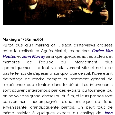
Making of (25mns50)
Plutôt que d'un making of, il s'agit d'interviews croisées
entre la réalisatrice Agnès Merlet, les actrices
Carice Van
Houten
et
Jenn Murray
ainsi que quelques autres acteurs et
membres de l'équipe qui interviennent plus
sporadiquement. Le tout va relativement vite et ne laisse
pas le temps de s'apesantir sur quoi que ce soit, l'idée étant
davantage de rendre compte du sentiment général de
l'expérience que d'entrer dans le détail. Les intervenants
sont souvent interrompus par des extraits du tournage (où
on ne voit pas grand-chose) ou du film, et leurs propos sont
constamment accompagnés d'une musique de fond
envahissante, grandiloquente parfois. On peut tout de
même assister à quelques extraits du casting de
Jenn