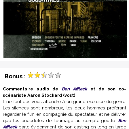
Bonus :
Commentaire audio de
Ben Affleck
et de son co-
scénariste Aaron Stockard (vost)
Il ne faut pas vous attendre à un grand exercice du genre.
Les silences sont nombreux, les deux hommes préférant
regarder le film en compagnie du spectateur et ne délivrer
que les anecdotes de tournage au compte-goutte.
Ben
Affleck
parle évidemment de son casting en long en large