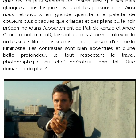
quartiers les plus sombres de Boston ainsi que ses bars
glauques dans lesquels évoluent les personnages. Ainsi
nous retrouvons en grande quantité une palette de
couleurs plus opaques que criardes et des plans où le noir
prédomine (dans l'appartement de Patrick Kenzie et Angie
Gennaro notamment), laissant parfois à peine entrevoir le
ou les sujets filmés. Les scènes de jour jouissent d'une belle
luminosité. Les contrastes sont bien accentués et d'une
belle profondeur, le tout respectant le travail
photographique du chef opérateur John Toll. Que
demander de plus ?