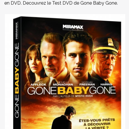
en DVD. Decouvrez le Test DVD de Gone Baby Gone.