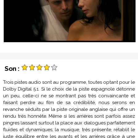
Son :
Trois pistes audio sont au programme, toutes optant pour le
Dolby Digital 5.1. Si le choix de la piste espagnole détonne
un peu, celle-ci ne se montrant pas très convaincante et
faisant perdre au film de sa crédibilité, nous serons en
revanche séduits par la piste originale anglaise qui offre un
rendu très honnête. Même si les arrières sont parfois assez
pingres laissant surtout la place aux dialogues parfaitement
fluides et dynamiques, la musique, très présente, rétablit le
juste équilibre entre les avants et les arrières grâce à une