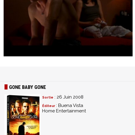
GONE BABY GONE
: 26 Juin 2008
Sortie
: Buena Vista
Éditeur
Home Entertainment