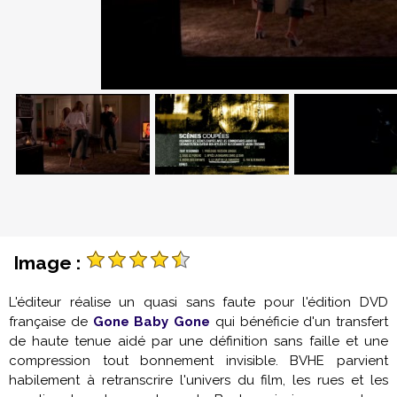
Image :
L'éditeur réalise un quasi sans faute pour l'édition DVD
française de
Gone Baby Gone
qui bénéficie d'un transfert
de haute tenue aidé par une définition sans faille et une
compression tout bonnement invisible. BVHE parvient
habilement à retranscrire l'univers du film, les rues et les