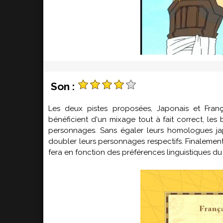
Son :
Les deux pistes proposées, Japonais et França
bénéficient d'un mixage tout à fait correct, les
personnages. Sans égaler leurs homologues japo
doubler leurs personnages respectifs. Finalement,
fera en fonction des préférences linguistiques du