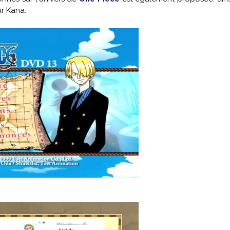
ur Kana.