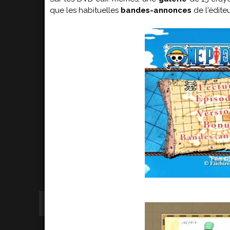
que les habituelles
bandes-annonces
de l'édite