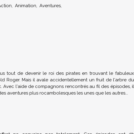
ction, Animation, Aventures,
us tout de devenir le roi des pirates en trouvant le fabuleux
ld Roger. Mais il avale accidentellement un fruit de l'arbre du
Avec l'aide de compagnons rencontrés au fil des épisodes, il
des aventures plus rocambolesques les unes que les autres...