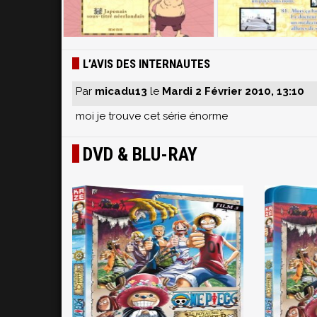
L’AVIS DES INTERNAUTES
Par
micadu13
le
Mardi 2 Février 2010, 13:10
moi je trouve cet série énorme
DVD & BLU-RAY