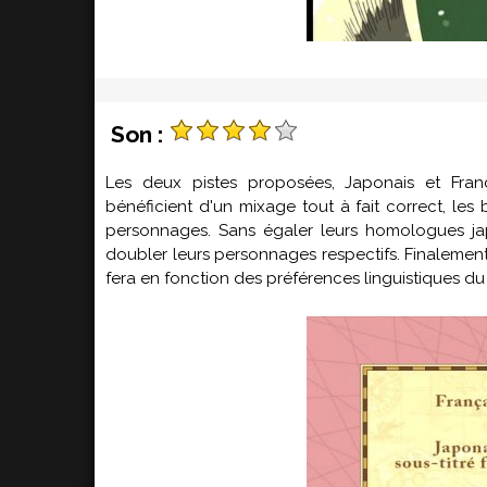
Son :
Les deux pistes proposées, Japonais et França
bénéficient d'un mixage tout à fait correct, les
personnages. Sans égaler leurs homologues japo
doubler leurs personnages respectifs. Finalement,
fera en fonction des préférences linguistiques du