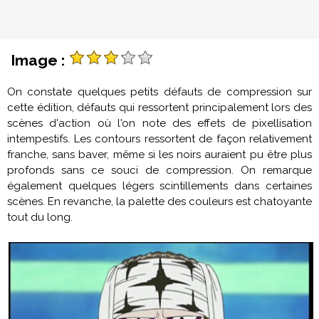
Image :
On constate quelques petits défauts de compression sur
cette édition, défauts qui ressortent principalement lors des
scènes d'action où l'on note des effets de pixellisation
intempestifs. Les contours ressortent de façon relativement
franche, sans baver, même si les noirs auraient pu être plus
profonds sans ce souci de compression. On remarque
également quelques légers scintillements dans certaines
scènes. En revanche, la palette des couleurs est chatoyante
tout du long.