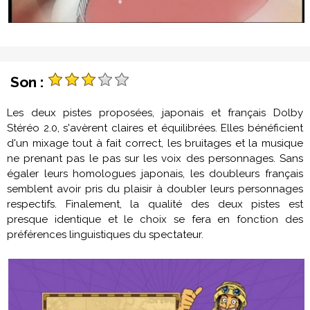
Son :
Les deux pistes proposées, japonais et français Dolby
Stéréo 2.0, s'avèrent claires et équilibrées. Elles bénéficient
d'un mixage tout à fait correct, les bruitages et la musique
ne prenant pas le pas sur les voix des personnages. Sans
égaler leurs homologues japonais, les doubleurs français
semblent avoir pris du plaisir à doubler leurs personnages
respectifs. Finalement, la qualité des deux pistes est
presque identique et le choix se fera en fonction des
préférences linguistiques du spectateur.