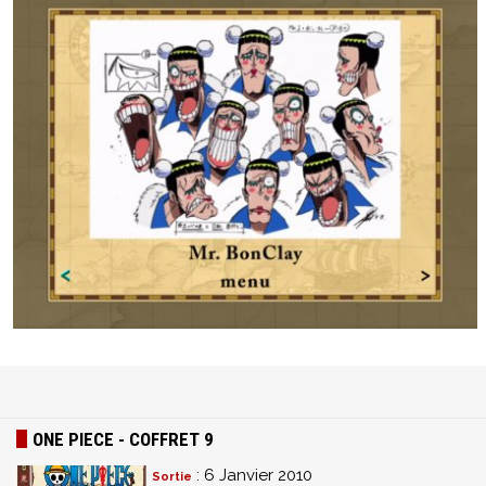
ONE PIECE - COFFRET 9
: 6 Janvier 2010
Sortie