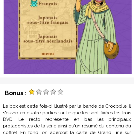
Bonus :
Le box est cette fois-ci illustré par la bande de Crocodile. Il
s'ouvre en quatre parties sur lesquelles sont fixées les trois
DVD. Le recto représente en bas les principaux
protagonistes de la série ainsi qu'un résumé du contenu du
coffret. En fond, on aperçoit la carte de Grand Line sur