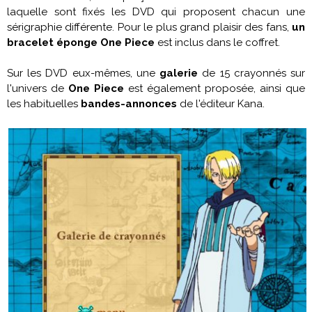
laquelle sont fixés les DVD qui proposent chacun une
sérigraphie différente. Pour le plus grand plaisir des fans,
un
bracelet éponge
One Piece
est inclus dans le coffret.
Sur les DVD eux-mêmes, une
galerie
de 15 crayonnés sur
l'univers de
One Piece
est également proposée, ainsi que
les habituelles
bandes-annonces
de l'éditeur Kana.