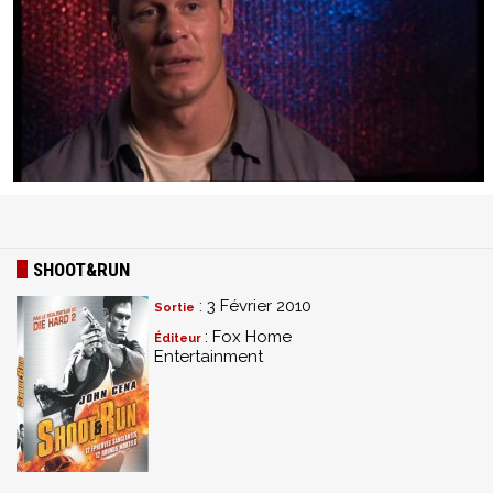
SHOOT&RUN
: 3 Février 2010
Sortie
: Fox Home
Éditeur
Entertainment