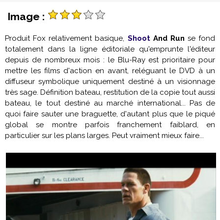
Image :
Produit Fox relativement basique,
Shoot
And Run
se fond
totalement dans la ligne éditoriale qu'emprunte l'éditeur
depuis de nombreux mois : le Blu-Ray est prioritaire pour
mettre les films d'action en avant, reléguant le DVD à un
diffuseur symbolique uniquement destiné à un visionnage
très sage. Définition bateau, restitution de la copie tout aussi
bateau, le tout destiné au marché international... Pas de
quoi faire sauter une braguette, d'autant plus que le piqué
global se montre parfois franchement faiblard, en
particulier sur les plans larges. Peut vraiment mieux faire...