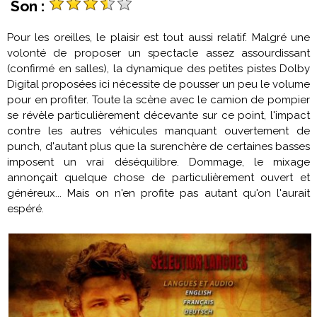
Son :
Pour les oreilles, le plaisir est tout aussi relatif. Malgré une
volonté de proposer un spectacle assez assourdissant
(confirmé en salles), la dynamique des petites pistes Dolby
Digital proposées ici nécessite de pousser un peu le volume
pour en profiter. Toute la scène avec le camion de pompier
se révèle particulièrement décevante sur ce point, l'impact
contre les autres véhicules manquant ouvertement de
punch, d'autant plus que la surenchère de certaines basses
imposent un vrai déséquilibre. Dommage, le mixage
annonçait quelque chose de particulièrement ouvert et
généreux... Mais on n'en profite pas autant qu'on l'aurait
espéré.