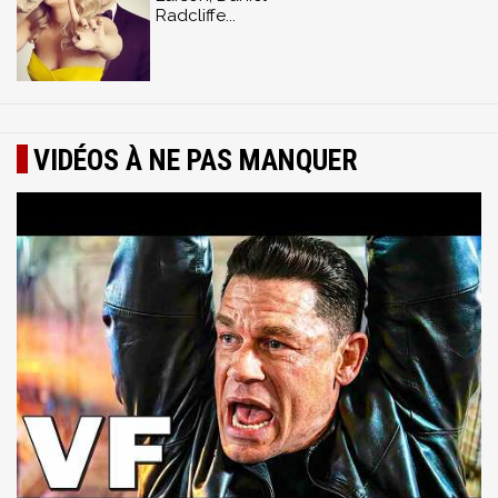
Radcliffe...
VIDÉOS À NE PAS MANQUER