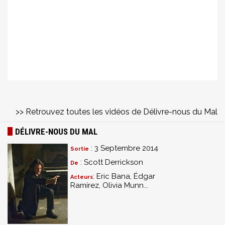
>> Retrouvez toutes les vidéos de Délivre-nous du Mal
DÉLIVRE-NOUS DU MAL
: 3 Septembre 2014
Sortie
: Scott Derrickson
De
: Eric Bana, Édgar
Acteurs
Ramírez, Olivia Munn...