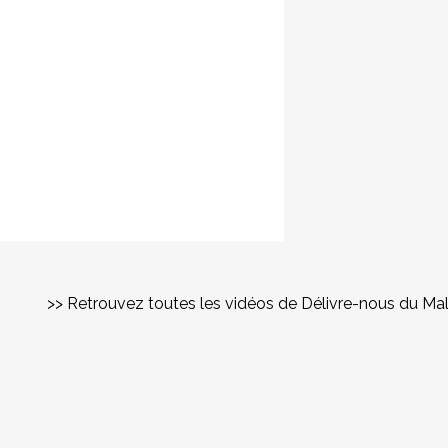
>> Retrouvez toutes les vidéos de Délivre-nous du Ma