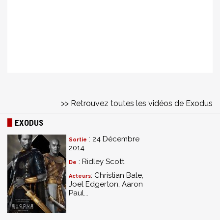
>> Retrouvez toutes les vidéos de Exodus
EXODUS
: 24 Décembre
Sortie
2014
: Ridley Scott
De
: Christian Bale,
Acteurs
Joel Edgerton, Aaron
Paul...