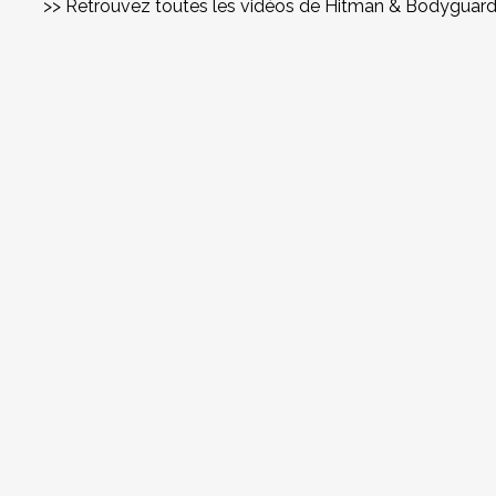
>> Retrouvez toutes les vidéos de Hitman & Bodyguar