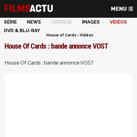
SÉRIE
NEWS
CRITIQUE
IMAGES
VIDÉOS
DVD & BLU-RAY
House of Cards
›
Vidéos
House Of Cards : bande annonce VOST
House Of Cards : bande annonce VOST