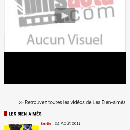
>> Retrouvez toutes les vidéos de Les Bien-aimés
LES BIEN-AIMÉS
: 24 Août 2011
Sortie