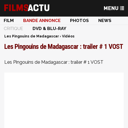
FILM
BANDE ANNONCE
PHOTOS
NEWS
CRITIQUE
DVD & BLU-RAY
Les Pingouins de Madagascar
›
Vidéos
Les Pingouins de Madagascar : trailer # 1 VOST
Les Pingouins de Madagascar : trailer # 1 VOST