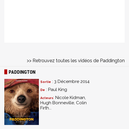
>> Retrouvez toutes les vidéos de Paddington
PADDINGTON
: 3 Décembre 2014
Sortie
: Paul King
De
: Nicole Kidman,
Acteurs
Hugh Bonneville, Colin
Firth...