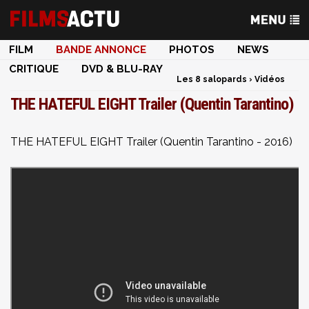
FILM
BANDE ANNONCE
PHOTOS
NEWS
CRITIQUE
DVD & BLU-RAY
Les 8 salopards
›
Vidéos
THE HATEFUL EIGHT Trailer (Quentin Tarantino)
THE HATEFUL EIGHT Trailer (Quentin Tarantino - 2016)