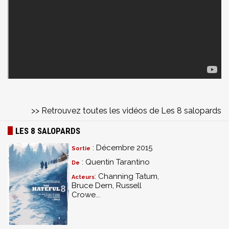
>> Retrouvez toutes les vidéos de Les 8 salopards
LES 8 SALOPARDS
: Décembre 2015
Sortie
: Quentin Tarantino
De
: Channing Tatum,
Acteurs
Bruce Dern, Russell
Crowe...