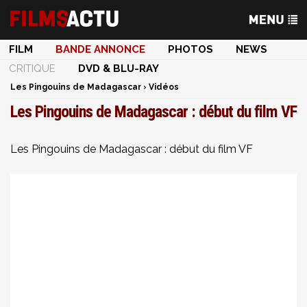
FILM
BANDE ANNONCE
PHOTOS
NEWS
CRITIQUE
DVD & BLU-RAY
Les Pingouins de Madagascar
›
Vidéos
Les Pingouins de Madagascar : début du film VF
Les Pingouins de Madagascar : début du film VF