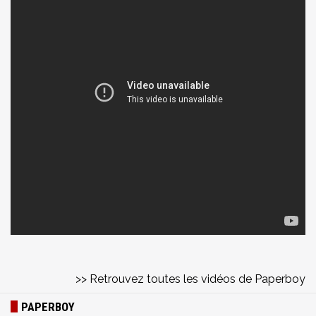
>> Retrouvez toutes les vidéos de Paperboy
PAPERBOY