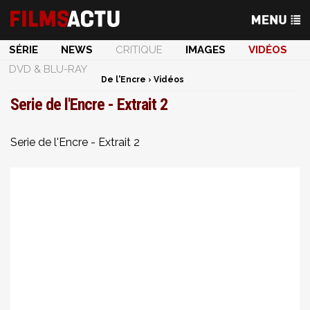
SÉRIE
NEWS
CRITIQUE
IMAGES
VIDÉOS
DVD & BLU-RAY
De l'Encre
›
Vidéos
Serie de l'Encre - Extrait 2
Serie de l'Encre - Extrait 2