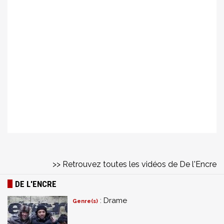
>> Retrouvez toutes les vidéos de De l'Encre
DE L'ENCRE
: Drame
Genre(s)