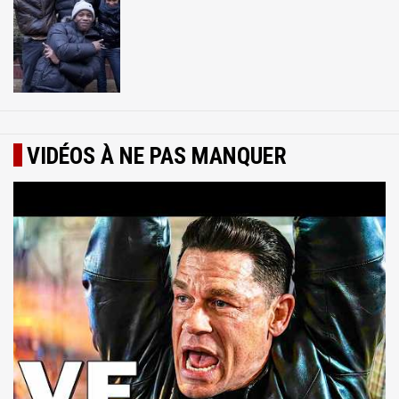
VIDÉOS À NE PAS MANQUER