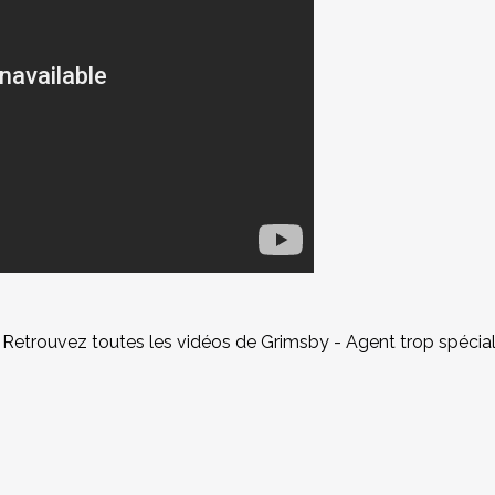
 Retrouvez toutes les vidéos de Grimsby - Agent trop spécia