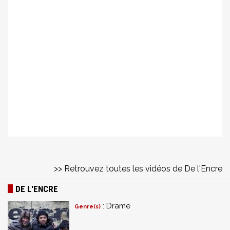
>> Retrouvez toutes les vidéos de De l'Encre
DE L'ENCRE
: Drame
Genre(s)