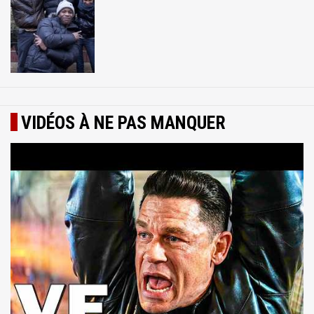
VIDÉOS À NE PAS MANQUER