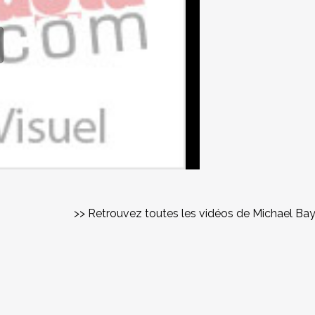
>> Retrouvez toutes les vidéos de Michael Ba