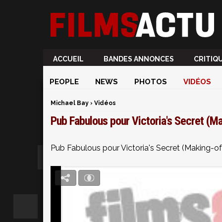
ACCUEIL
BANDES ANNONCES
CRITIQ
PEOPLE
NEWS
PHOTOS
VIDÉOS
Michael Bay
›
Vidéos
Pub Fabulous pour Victoria's Secret (M
Pub Fabulous pour Victoria's Secret (Making-of