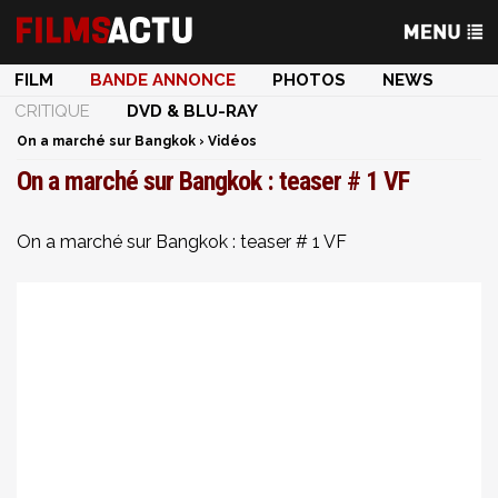
FILM
BANDE ANNONCE
PHOTOS
NEWS
CRITIQUE
DVD & BLU-RAY
On a marché sur Bangkok
›
Vidéos
On a marché sur Bangkok : teaser # 1 VF
On a marché sur Bangkok : teaser # 1 VF