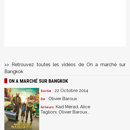
>> Retrouvez toutes les vidéos de On a marché sur
Bangkok
ON A MARCHÉ SUR BANGKOK
: 22 Octobre 2014
Sortie
: Olivier Baroux
De
: Kad Merad, Alice
Acteurs
Taglioni, Olivier Baroux...