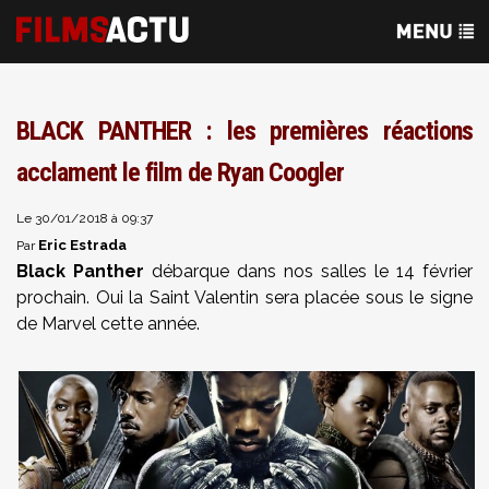
BLACK PANTHER : les premières réactions
acclament le film de Ryan Coogler
Le 30/01/2018 à 09:37
Eric Estrada
Par
Black Panther
débarque dans nos salles le 14 février
prochain. Oui la Saint Valentin sera placée sous le signe
de Marvel cette année.