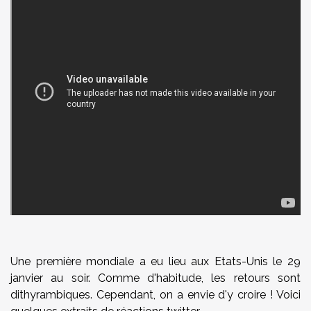
Une première mondiale a eu lieu aux Etats-Unis le 29
janvier au soir. Comme d'habitude, les retours sont
dithyrambiques. Cependant, on a envie d'y croire ! Voici