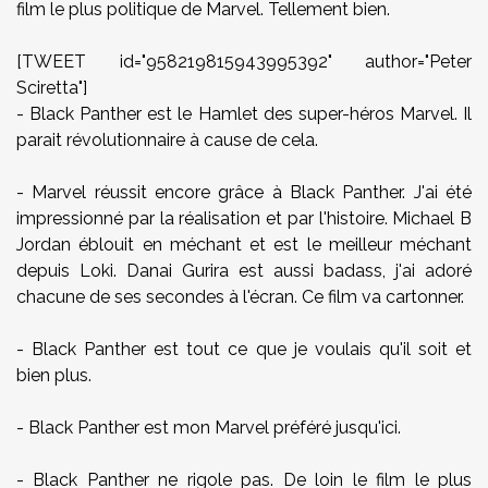
film le plus politique de Marvel. Tellement bien.
[TWEET id="958219815943995392" author="Peter
Sciretta"]
- Black Panther est le Hamlet des super-héros Marvel. Il
parait révolutionnaire à cause de cela.
- Marvel réussit encore grâce à Black Panther. J'ai été
impressionné par la réalisation et par l'histoire. Michael B
Jordan éblouit en méchant et est le meilleur méchant
depuis Loki. Danai Gurira est aussi badass, j'ai adoré
chacune de ses secondes à l'écran. Ce film va cartonner.
- Black Panther est tout ce que je voulais qu'il soit et
bien plus.
- Black Panther est mon Marvel préféré jusqu'ici.
- Black Panther ne rigole pas. De loin le film le plus