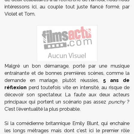
intéressons ici, au couple tout juste fiancé formé, par
Violet et Tom.
Malgré un bon démarrage, porté par une musique
entraînante et de bonnes premières scènes, comme la
demande en mariage, plutôt réussies,
5 ans de
réflexion
perd toutefois vite en intensité, au risque de
décevoir son spectateur. La faute aux deux acteurs
principaux qui portent un scénario pas assez
punchy
?
C'est l'éventualité la plus probable.
Si la comédienne britannique Emily Blunt, qui enchaîne
les longs métrages mais dont c'est ici le premier rôle