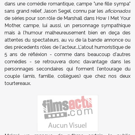
dans une comédie romantique, campe "une fille sympa"
sans grand relief, Jason Segel, connu par les
aficionados
de séries pour son rôle de Marshall dans How I Met Your
Mother, campe, lui aussi, un personnage sympathique
mais à l'humour malheureusement bien en deça des
attentes du spectateurs, au vu de la bande annonce ou
des précedents rôles de l'acteur...L'atout humoristique de
5 ans de réfléxion - comme dans beaucoup d'autres
comédies - se retrouvera donc davantage dans les
personnages secondaires qui forment l'entourage du
couple (amis, famille, collègues) que chez nos deux
tourtereaux.