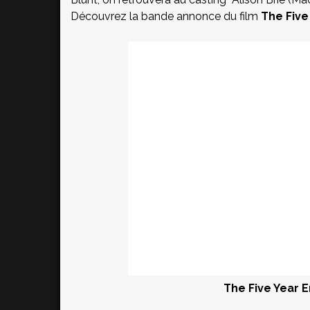
Découvrez la bande annonce du film
The Fiv
The Five Year