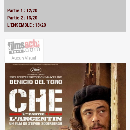
Partie 1 : 12/20
Partie 2 : 13/20
L'ENSEMBLE : 13/20