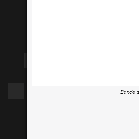
Bande a