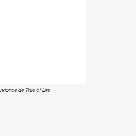
nnonce de Tree of Life