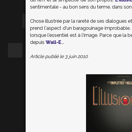
sentimentale - au bon sens du terme, dans so
Chose illustrée par la rareté de ses dialogues et 
prend l'aspect d'un baragouinage improbable
lorsque l'essentiel est à l'image. Parce que la
depuis
Wall-E
...
Article publié le 3 juin 2010