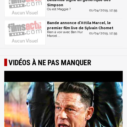
Simpson
Où est Maggie ?
01/04/2015, 12:55
Bande annonce d'Attila Marcel, le
premier film live de Sylvain Chomet
Rien à voir avec Ben Hur
01/04/2015, 12:55
Marcel ...
VIDÉOS À NE PAS MANQUER