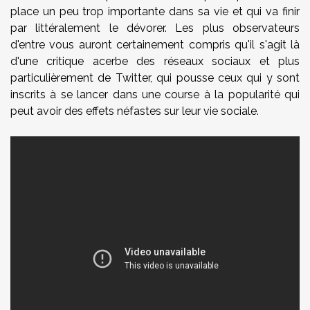
place un peu trop importante dans sa vie et qui va finir
par littéralement le dévorer. Les plus observateurs
d'entre vous auront certainement compris qu'il s'agit là
d'une critique acerbe des réseaux sociaux et plus
particulièrement de Twitter, qui pousse ceux qui y sont
inscrits à se lancer dans une course à la popularité qui
peut avoir des effets néfastes sur leur vie sociale.