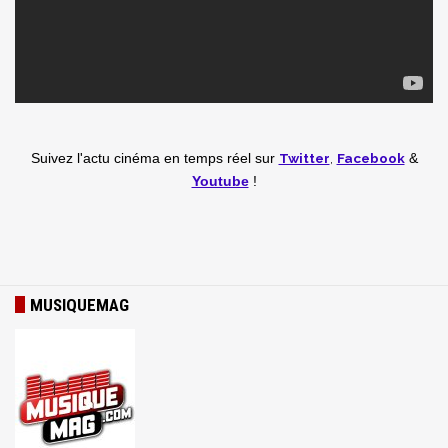
Twitter
,
Facebook
Suivez l'actu cinéma en temps réel
sur
&
Youtube
!
MUSIQUEMAG