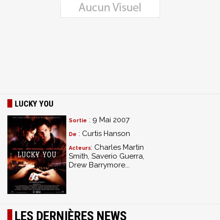
LUCKY YOU
: 9 Mai 2007
Sortie
: Curtis Hanson
De
: Charles Martin
Acteurs
Smith, Saverio Guerra,
Drew Barrymore...
LES DERNIÈRES NEWS