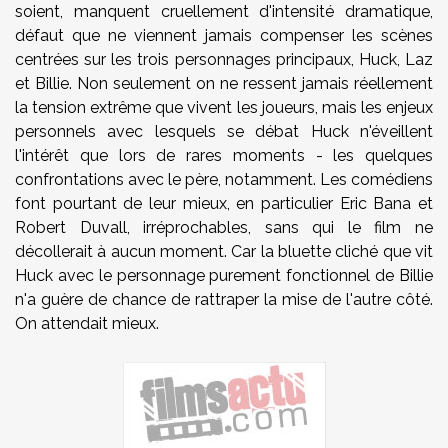
soient, manquent cruellement d'intensité dramatique,
défaut que ne viennent jamais compenser les scènes
centrées sur les trois personnages principaux, Huck, Laz
et Billie. Non seulement on ne ressent jamais réellement
la tension extrême que vivent les joueurs, mais les enjeux
personnels avec lesquels se débat Huck n'éveillent
l'intérêt que lors de rares moments - les quelques
confrontations avec le père, notamment. Les comédiens
font pourtant de leur mieux, en particulier Eric Bana et
Robert Duvall, irréprochables, sans qui le film ne
décollerait à aucun moment. Car la bluette cliché que vit
Huck avec le personnage purement fonctionnel de Billie
n'a guère de chance de rattraper la mise de l'autre côté.
On attendait mieux.