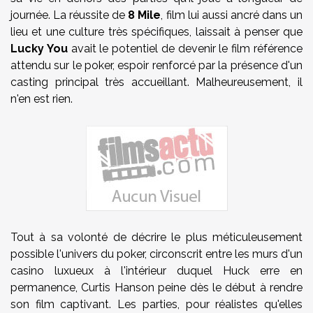
journée. La réussite de
8 Mile
, film lui aussi ancré dans un
lieu et une culture très spécifiques, laissait à penser que
Lucky You
avait le potentiel de devenir le film référence
attendu sur le poker, espoir renforcé par la présence d'un
casting principal très accueillant. Malheureusement, il
n'en est rien.
Tout à sa volonté de décrire le plus méticuleusement
possible l'univers du poker, circonscrit entre les murs d'un
casino luxueux à l'intérieur duquel Huck erre en
permanence, Curtis Hanson peine dès le début à rendre
son film captivant. Les parties, pour réalistes qu'elles