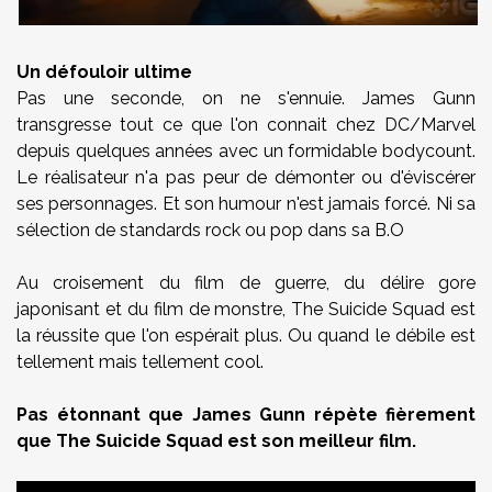
Un défouloir ultime
Pas une seconde, on ne s'ennuie. James Gunn
transgresse tout ce que l'on connait chez DC/Marvel
depuis quelques années avec un formidable bodycount.
Le réalisateur n'a pas peur de démonter ou d'éviscérer
ses personnages. Et son humour n'est jamais forcé. Ni sa
sélection de standards rock ou pop dans sa B.O
Au croisement du film de guerre, du délire gore
japonisant et du film de monstre, The Suicide Squad est
la réussite que l'on espérait plus. Ou quand le débile est
tellement mais tellement cool.
Pas étonnant que James Gunn répète fièrement
que The Suicide Squad est son meilleur film.