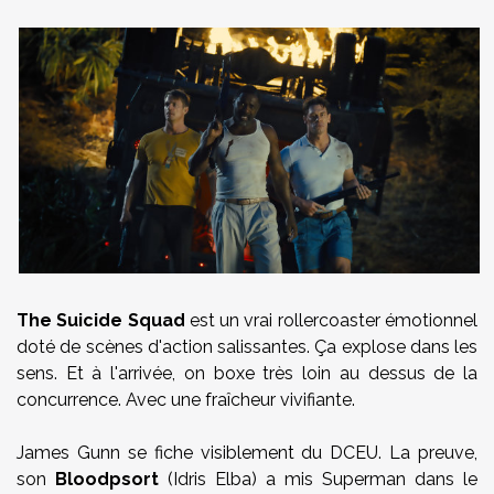
The Suicide Squad
est un vrai rollercoaster émotionnel
doté de scènes d'action salissantes. Ça explose dans les
sens. Et à l'arrivée, on boxe très loin au dessus de la
concurrence. Avec une fraîcheur vivifiante.
James Gunn se fiche visiblement du DCEU. La preuve,
son
Bloodpsort
(Idris Elba) a mis Superman dans le