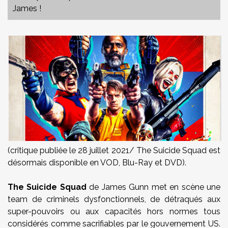
James !
(critique publiée le 28 juillet 2021/ The Suicide Squad est
désormais disponible en VOD, Blu-Ray et DVD).
The Suicide Squad
de James Gunn met en scène une
team de criminels dysfonctionnels, de détraqués aux
super-pouvoirs ou aux capacités hors normes tous
considérés comme sacrifiables par le gouvernement US.