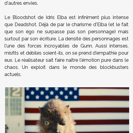
d'autres envies.
Le Bloodshot de Idris Elba est infiniment plus intense
que Deadshot. Déjà de par le charisme d'Elba (et le fait
que son égo ne surpasse pas son personnage) mais
surtout par son écriture. La densité des personnages est
l'une des forces incroyables de Gunn. Aussi intenses,
misfits et débiles soient-ils, on se prend d'empathie pour
eux. Le réalisateur sait faire naître l'émotion pure dans le
chaos. Un exploit dans le monde des blockbusters
actuels.