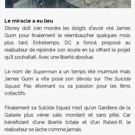
Le miracle a eu lieu
Disney doit s'en mordre les doigts d'avoir viré James
Gunn pour finalement le réembaucher quelques mois
plus tard. Entretemps, DC a foncé, proposé au
réalisateur de rejoindre son écurie en lui offrant le projet
qu'il souhaitait. Avec une liberté absolue.
Le nom de
Superman
a un temps été murmuré mais
James Gunn a vite posé son dévolu sur
The Suicide
Squad
. Pas étonnant vu sa passion pour les films
collectifs.
Finalement sa Suicide Squad n'est qu'un Gardiens de la
Galaxie plus véner, sale, mordant et sans pitié. Car
bénéficiant d'une liberté totale et d'un Rated-R, le
réalisateur se lâche comme jamais.