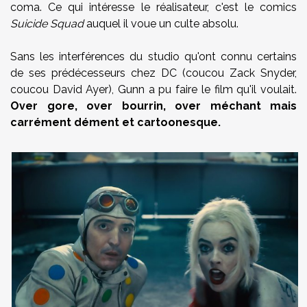
coma. Ce qui intéresse le réalisateur, c'est le comics
Suicide Squad
auquel il voue un culte absolu.
Sans les interférences du studio qu'ont connu certains
de ses prédécesseurs chez DC (coucou Zack Snyder,
coucou David Ayer), Gunn a pu faire le film qu'il voulait.
Over gore, over bourrin, over méchant mais
carrément dément et cartoonesque.