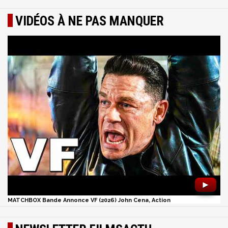
VIDÉOS À NE PAS MANQUER
►
MATCHBOX Bande Annonce VF (2026) John Cena, Action