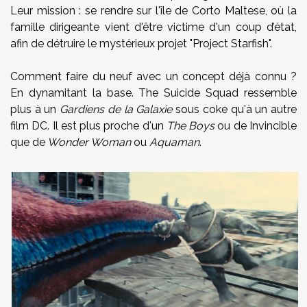
Leur mission : se rendre sur l'île de Corto Maltese, où la
famille dirigeante vient d'être victime d'un coup d’état,
afin de détruire le mystérieux projet "Project Starfish".
Comment faire du neuf avec un concept déjà connu ?
En dynamitant la base. The Suicide Squad ressemble
plus à un
Gardiens de la Galaxie
sous coke qu'à un autre
film DC. Il est plus proche d'un
The Boys
ou de Invincible
que de
Wonder Woman
ou
Aquaman
.