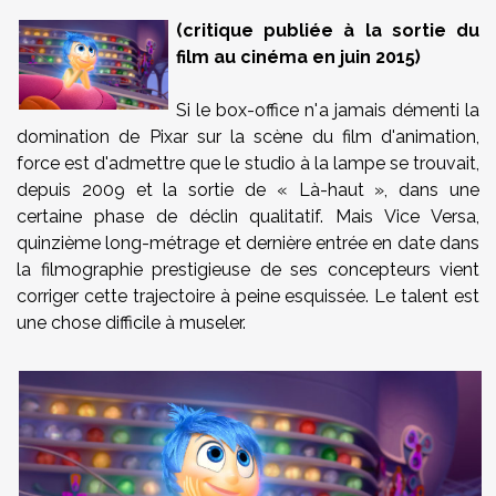
(critique publiée à la sortie du
film au cinéma en juin 2015)
Si le box-office n'a jamais démenti la
domination de Pixar sur la scène du film d'animation,
force est d'admettre que le studio à la lampe se trouvait,
depuis 2009 et la sortie de « Là-haut », dans une
certaine phase de déclin qualitatif. Mais Vice Versa,
quinzième long-métrage et dernière entrée en date dans
la filmographie prestigieuse de ses concepteurs vient
corriger cette trajectoire à peine esquissée. Le talent est
une chose difficile à museler.