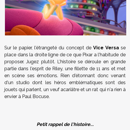
Sur le papier, l'étrangeté du concept de
Vice Versa
se
place dans la droite ligne de ce que Pixar a l'habitude de
proposer. Jugez plutôt. L'histoire se déroule en grande
partie dans l'esprit de Riley, une fillette de 11 ans et met
en scène ses émotions. Rien d'étonnant donc venant
d'un studio dont les héros emblématiques sont des
jouets qui parlent, un veuf acariâtre et un rat qui n'a rien à
envier à Paul Bocuse.
Petit rappel de l'histoire...