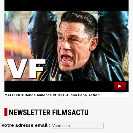
►
MATCHBOX Bande Annonce VF (2026) John Cena, Action
NEWSLETTER FILMSACTU
Votre adresse email :