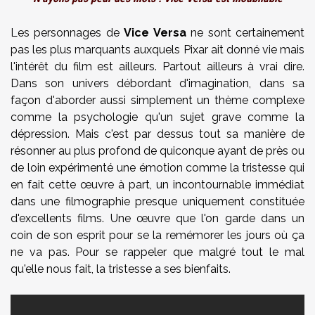
Les personnages de
Vice Versa
ne sont certainement
pas les plus marquants auxquels Pixar ait donné vie mais
l'intérêt du film est ailleurs. Partout ailleurs à vrai dire.
Dans son univers débordant d'imagination, dans sa
façon d'aborder aussi simplement un thème complexe
comme la psychologie qu'un sujet grave comme la
dépression. Mais c'est par dessus tout sa manière de
résonner au plus profond de quiconque ayant de près ou
de loin expérimenté une émotion comme la tristesse qui
en fait cette œuvre à part, un incontournable immédiat
dans une filmographie presque uniquement constituée
d'excellents films. Une œuvre que l'on garde dans un
coin de son esprit pour se la remémorer les jours où ça
ne va pas. Pour se rappeler que malgré tout le mal
qu'elle nous fait, la tristesse a ses bienfaits.