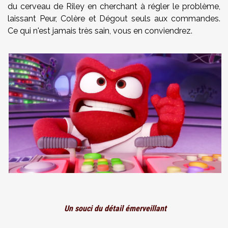
du cerveau de Riley en cherchant à régler le problème,
laissant Peur, Colère et Dégout seuls aux commandes.
Ce qui n'est jamais très sain, vous en conviendrez.
Un souci du détail émerveillant