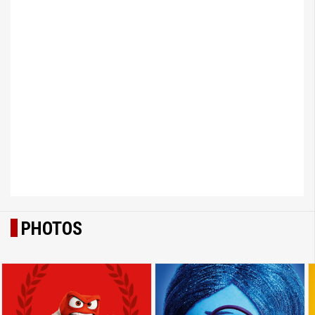
PHOTOS