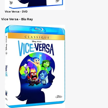
Vice Versa - DVD
Vice Versa - Blu Ray