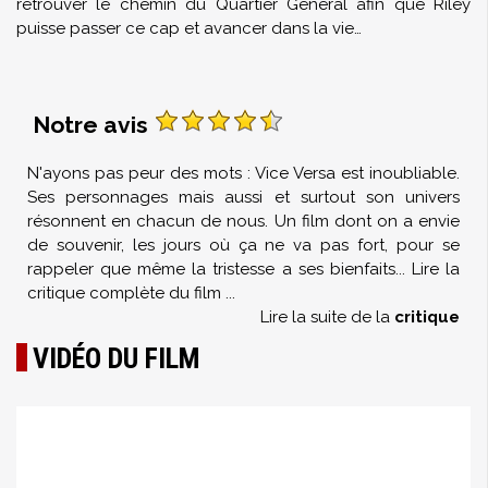
retrouver le chemin du Quartier Général afin que Riley
puisse passer ce cap et avancer dans la vie…
Notre avis
N'ayons pas peur des mots : Vice Versa est inoubliable.
Ses personnages mais aussi et surtout son univers
résonnent en chacun de nous. Un film dont on a envie
de souvenir, les jours où ça ne va pas fort, pour se
rappeler que même la tristesse a ses bienfaits... Lire la
critique complète du film
...
Lire la suite de la
critique
VIDÉO DU FILM