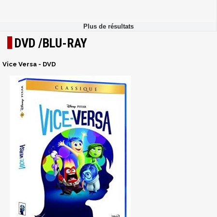
DVD /BLU-RAY
Vice Versa - DVD