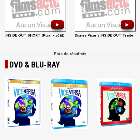
►
►
INSIDE OUT SHORT (Pixar - 2015)
Disney Pixar's INSIDE OUT Trailer
DVD & BLU-RAY