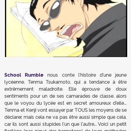
School Rumble
nous conte l'histoire d'une jeune
lycéenne, Tenma Tsukamoto, qui a tendance à être
extrêmement maladroite. Elle éprouve de doux
sentiments pour un de ses camarades de classe, alors
que le voyou du lycée est en secret amoureux d'elle...
Tenma et Kenji vont essayer par TOUS les moyens de se
déclarer, mais cela ne va pas être aussi simple que cela,
car ils sont aussi stupides l'un que l'autre... Voici un petit