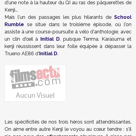
d'une note à la hauteur du QI au ras des pâquerettes de
Kenji...
Mais l'un des passages les plus hilarants de
School
Rumble
se situe dans le troisième épisode, où l'on
assiste à une course-poursuite à vélo d'anthologie, avec
un clin d'œil à
Initial D
, puisque Tenma, Karasuma et
kenji réussissent dans leur folle équipée à dépasser la
Trueno AE86 d'
Initial D
.
Les spécificités de nos trois héros sont attendrissantes.
On aime entre autre Kenji le voyou au cœur tendre : s'il