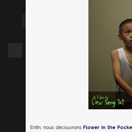
Enfin, nous découvrons
Flower in the Pocke