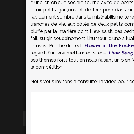
d'une chronique sociale tourné avec de petits 
deux petits garçons et de leur père dans un
rapidement sombré dans le misérabilisme, le réa
tranches de vie, aux côtés de deux petits co
bluffé par la manière dont Liew saisit ces petit
fait surgir soudainement l'humour d'une situa
pensés. Proche du réel,
Flower in the Pocke
regard d'un vrai metteur en scène.
Liew Seng
ses thèmes forts tout en nous faisant un bien f
la compétition.
Nous vous invitons à consulter la vidéo pour co