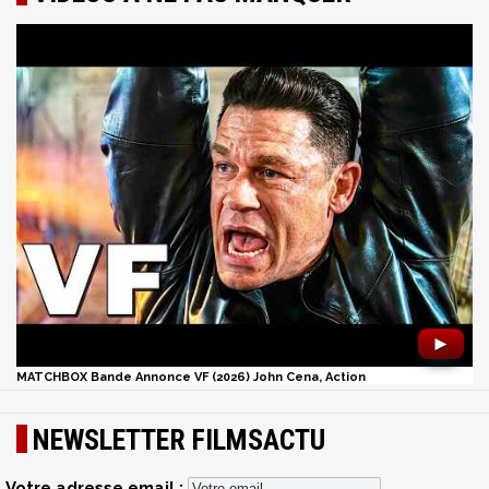
►
MATCHBOX Bande Annonce VF (2026) John Cena, Action
NEWSLETTER FILMSACTU
Votre adresse email :