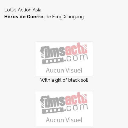
Lotus Action Asia
Héros de Guerre
, de Feng Xiaogang
With a girl of black soil