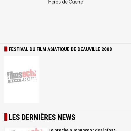
Héros de Guerre
FESTIVAL DU FILM ASIATIQUE DE DEAUVILLE 2008
LES DERNIÈRES NEWS
Le prochain John Woo : des infos !