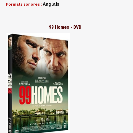
Anglais
Formats sonores :
99 Homes - DVD