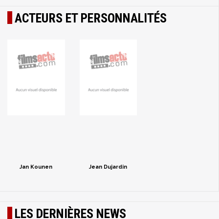
ACTEURS ET PERSONNALITÉS
Jan Kounen
Jean Dujardin
LES DERNIÈRES NEWS