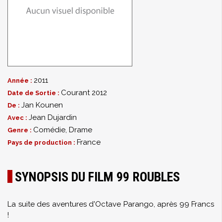
2011
Année :
Courant 2012
Date de Sortie :
Jan Kounen
De :
Jean Dujardin
Avec :
Comédie
,
Drame
Genre :
France
Pays de production :
SYNOPSIS DU FILM 99 ROUBLES
La suite des aventures d'Octave Parango, après 99 Francs
!