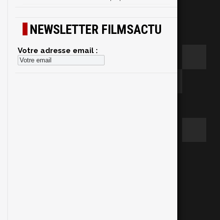
NEWSLETTER FILMSACTU
Votre adresse email :