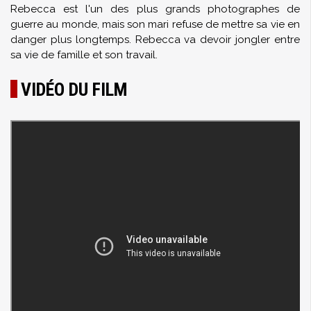
Rebecca est l'un des plus grands photographes de
guerre au monde, mais son mari refuse de mettre sa vie en
danger plus longtemps. Rebecca va devoir jongler entre
sa vie de famille et son travail.
VIDÉO DU FILM