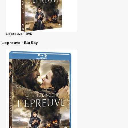
L'epreuve - DVD
L'epreuve - Blu Ray