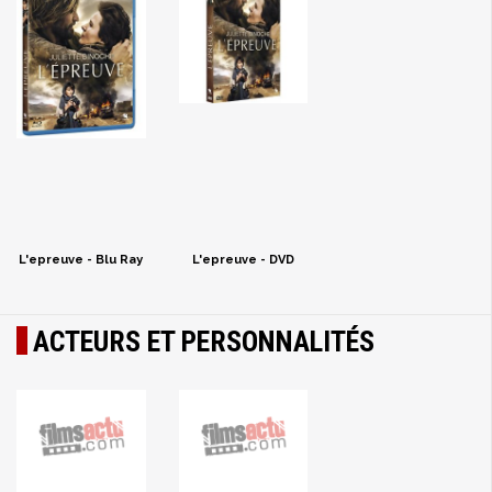
L'epreuve - Blu Ray
L'epreuve - DVD
ACTEURS ET PERSONNALITÉS