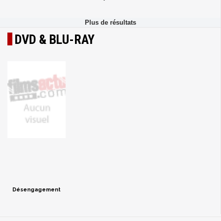
DVD & BLU-RAY
Désengagement