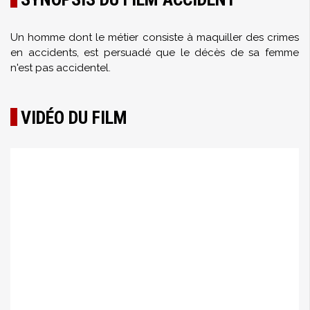
Un homme dont le métier consiste à maquiller des crimes
en accidents, est persuadé que le décès de sa femme
n'est pas accidentel.
VIDÉO DU FILM