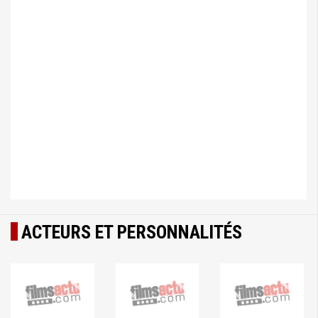
ACTEURS ET PERSONNALITÉS