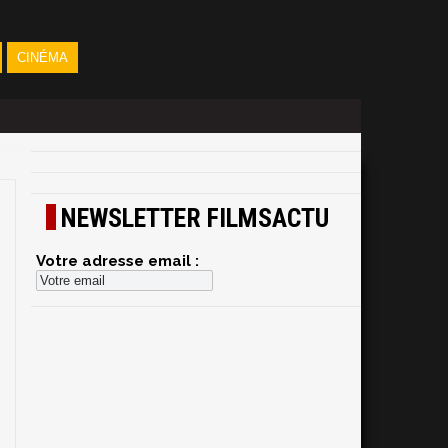
CINÉMA
NEWSLETTER FILMSACTU
Votre adresse email :