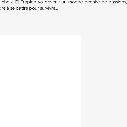
le choix. El Tropico va devenir un monde déchiré de passions,
e à se battre pour survivre...