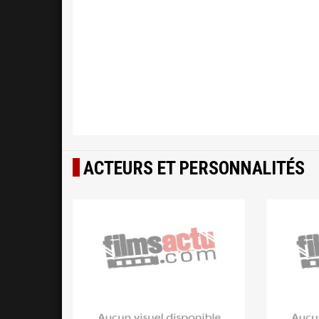
ACTEURS ET PERSONNALITÉS