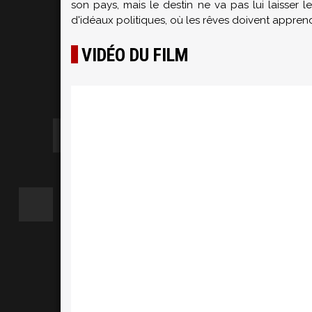
son pays, mais le destin ne va pas lui laisser 
d'idéaux politiques, où les rêves doivent apprendr
VIDÉO DU FILM